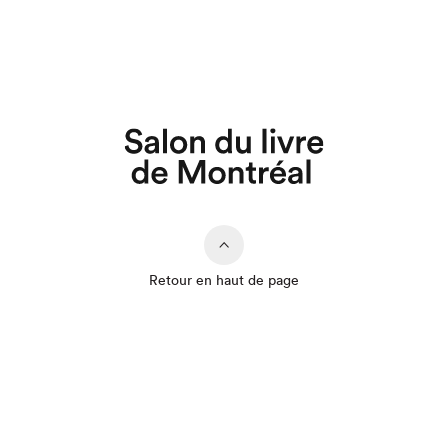
Retour en haut de page
Que cherchez-vous?