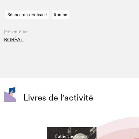
Séance de dédicace
Roman
Présenté par
BORÉAL
Livres de l'activité