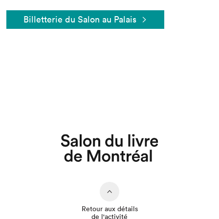
Billetterie du Salon au Palais
Que cherchez-vous?
Retour aux détails
de l'activité