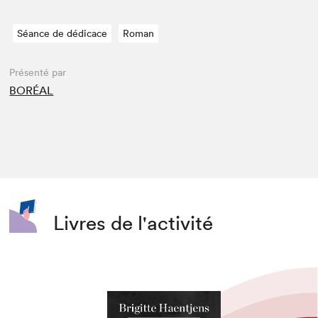
Séance de dédicace
Roman
Présenté par
BORÉAL
Livres de l'activité