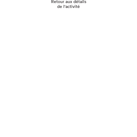
Retour aux détails
de l'activité