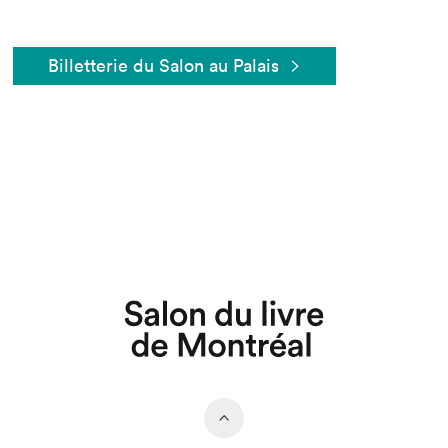
Billetterie du Salon au Palais
Que cherchez-vous?