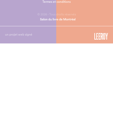
Termes et conditions
© 2026 - Tous droits réservés
un projet web signé