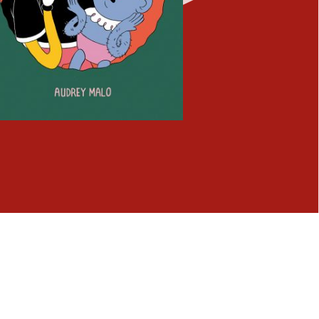
Fermer