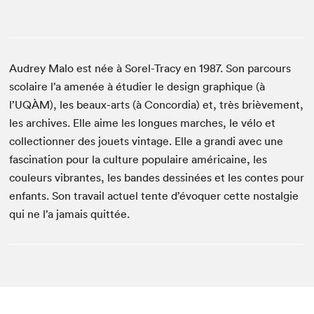
Audrey Malo est née à Sorel-Tracy en 1987. Son parcours
scolaire l’a amenée à étudier le design graphique (à
l’UQÀM), les beaux-arts (à Concordia) et, très brièvement,
les archives. Elle aime les longues marches, le vélo et
collectionner des jouets vintage. Elle a grandi avec une
fascination pour la culture populaire américaine, les
couleurs vibrantes, les bandes dessinées et les contes pour
enfants. Son travail actuel tente d’évoquer cette nostalgie
qui ne l’a jamais quittée.