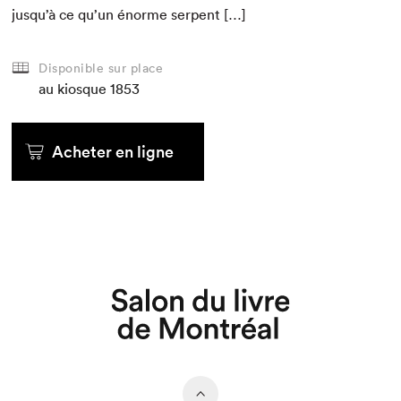
jusqu’à ce qu’un énorme serpent […]
Disponible sur place
au kiosque
1853
Acheter en ligne