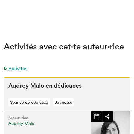
Activités avec cet·te auteur·rice
6
Activités
Audrey Malo en dédicaces
Séance de dédicace
Jeunesse
Auteur·rice
Audrey Malo