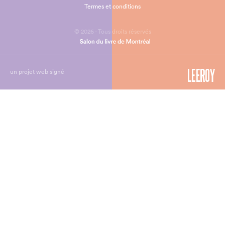
Termes et conditions
© 2026 - Tous droits réservés
un projet web signé