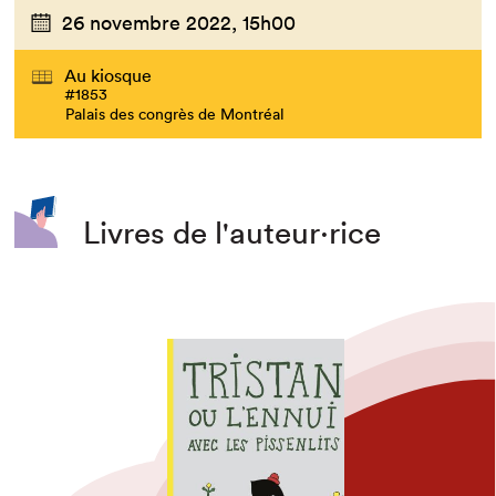
26 novembre 2022,
15h00
Au kiosque
#1853
Palais des congrès de Montréal
Livres de l'auteur·rice