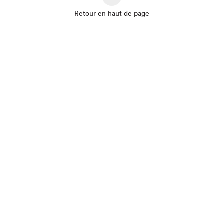
Retour en haut de page