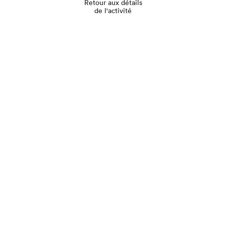
Retour aux détails
de l'activité