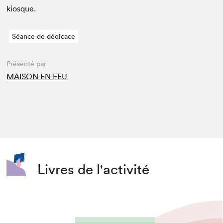
kiosque.
Séance de dédicace
Présenté par
MAISON EN FEU
Livres de l'activité