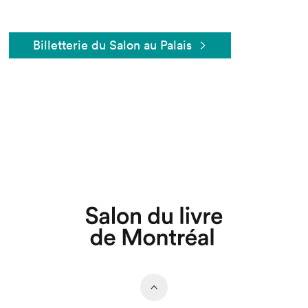
Billetterie du Salon au Palais
Que cherchez-vous?