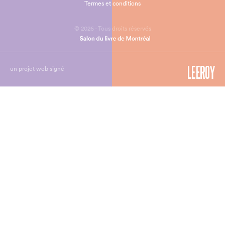
Termes et conditions
© 2026 - Tous droits réservés
un projet web signé