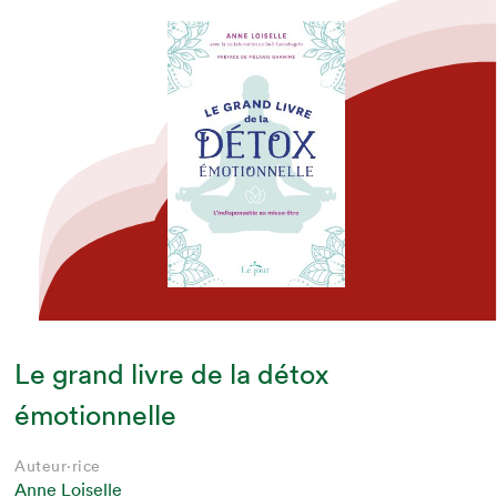
Le grand livre de la détox
émotionnelle
Auteur·rice
Anne Loiselle