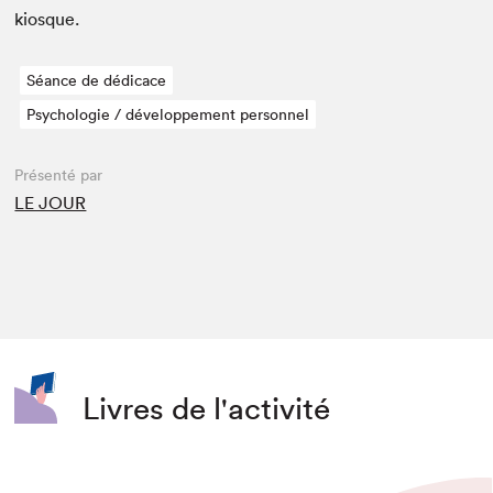
kiosque.
Séance de dédicace
Psychologie / développement personnel
Présenté par
LE JOUR
Livres de l'activité