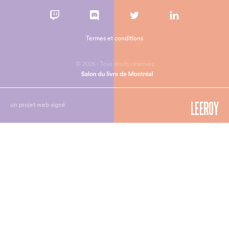
Termes et conditions
© 2026 - Tous droits réservés
un projet web signé