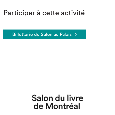
Participer à cette activité
Billetterie du Salon au Palais
Que cherchez-vous?