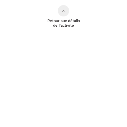
Retour aux détails
de l'activité