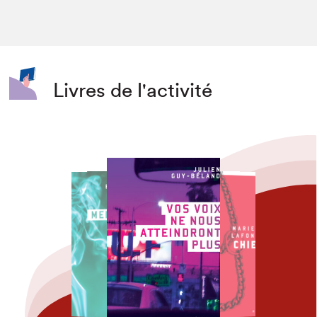
Livres de l'activité