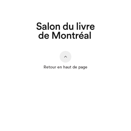
Retour en haut de page