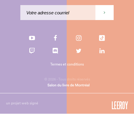
Termes et conditions
© 2026 - Tous droits réservés
un projet web signé