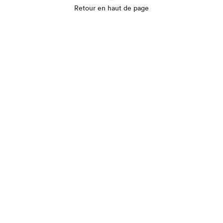
Retour en haut de page