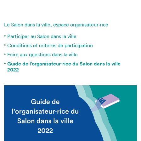
Espace enseignant·e·s
Espace pro
Le Salon dans la ville, espace organisateur⋅rice
Participer au Salon dans la ville
Conditions et critères de participation
Foire aux questions dans la ville
Guide de l'organisateur·rice du Salon dans la ville
2022