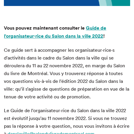
Vous pouvez maintenant consulter le
Guide de
l'organisateur·rice du Salon dans la ville 2022
!
Ce guide sert à accompagner les organisateur·rice·s
d'activités dans le cadre du Salon dans la ville qui se
déroulera du 11 au 22 novembre 2022, en marge du Salon
du livre de Montréal. Vous y trouverez réponse à toutes
vos questions vis-à-vis de l'édition 2022 du Salon dans la
ville: qu’il s’agisse de questions de préparation en vue de la
tenue de votre activité ou de promotion.
Le Guide de l'organisateur·rice du Salon dans la ville 2022
est évolutif jusqu'au 11 novembre 2022. Si vous ne trouvez
pas la réponse à votre question, nous vous invitons à écrire
à
danslaville@salondulivredemontreal.com
.