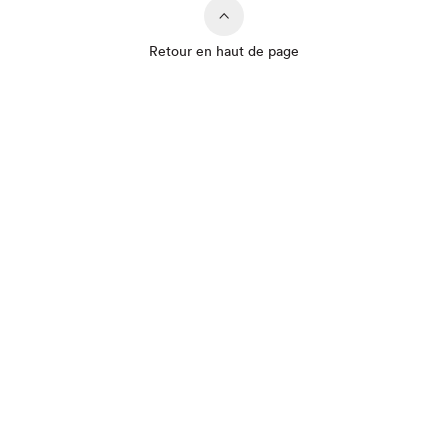
Retour en haut de page
Que cherchez-vous?