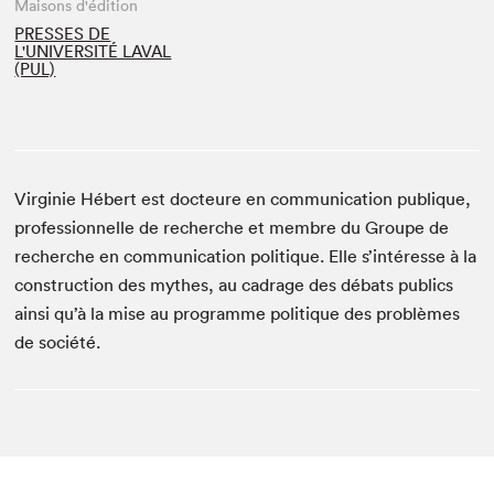
Maisons d'édition
PRESSES DE
L'UNIVERSITÉ LAVAL
(PUL)
Virginie Hébert est docteure en communication publique,
professionnelle de recherche et membre du Groupe de
recherche en communication politique. Elle s’intéresse à la
construction des mythes, au cadrage des débats publics
ainsi qu’à la mise au programme politique des problèmes
de société.