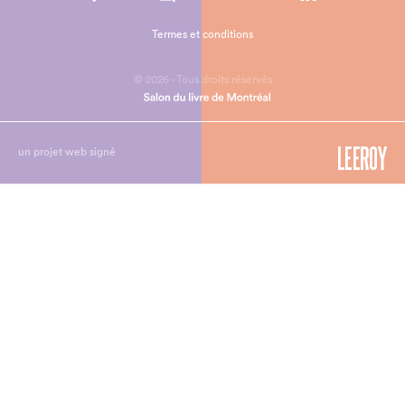
Termes et conditions
© 2026 - Tous droits réservés
un projet web signé