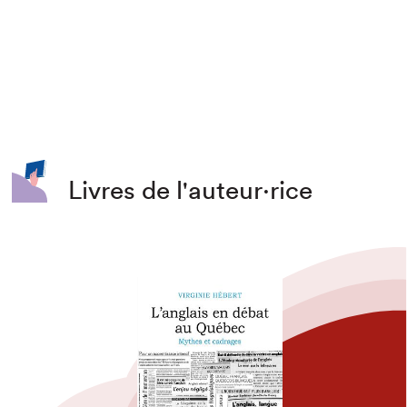
Livres de l'auteur·rice