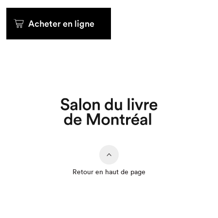
Acheter en ligne
Retour en haut de page