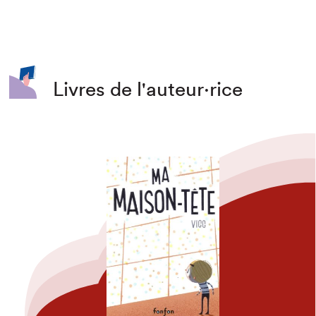
Livres de l'auteur·rice