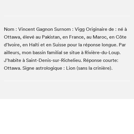
Nom : Vincent Gagnon Surnom : Vigg Originaire de : né à
Ottawa, élevé au Pakistan, en France, au Maroc, en Côte
d’Ivoire, en Haïti et en Suisse pour la réponse longue. Par
ailleurs, mon bassin familial se situe à Rivière-du-Loup.
J’habite à Saint-Denis-sur-Richelieu. Réponse courte:
Ottawa. Signe astrologique : Lion (sans la crinière).