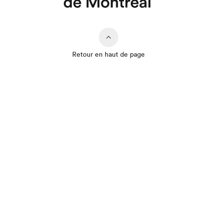
Retour en haut de page
Que cherchez-vous?