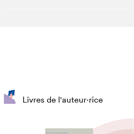
Livres de l'auteur·rice