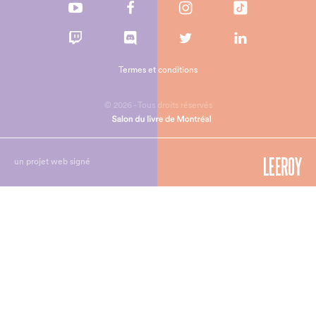
Termes et conditions
© 2026 - Tous droits réservés
un projet web signé