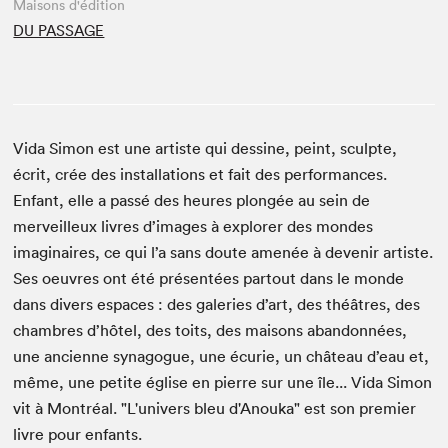
Maisons d'édition
DU PASSAGE
Vida Simon est une artiste qui dessine, peint, sculpte,
écrit, crée des installations et fait des performances.
Enfant, elle a passé des heures plongée au sein de
merveilleux livres d’images à explorer des mondes
imaginaires, ce qui l’a sans doute amenée à devenir artiste.
Ses oeuvres ont été présentées partout dans le monde
dans divers espaces : des galeries d’art, des théâtres, des
chambres d’hôtel, des toits, des maisons abandonnées,
une ancienne synagogue, une écurie, un château d’eau et,
même, une petite église en pierre sur une île... Vida Simon
vit à Montréal. "L'univers bleu d'Anouka" est son premier
livre pour enfants.