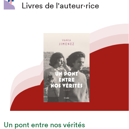
Livres de l'auteur·rice
Un pont entre nos vérités