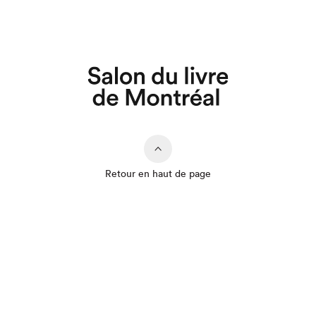
Retour en haut de page
Que cherchez-vous?