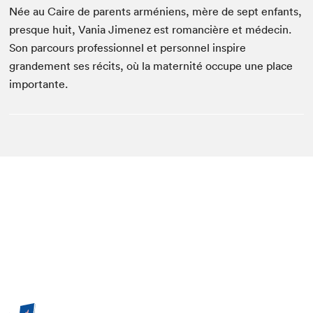
Née au Caire de parents arméniens, mère de sept enfants,
presque huit, Vania Jimenez est romancière et médecin.
Son parcours professionnel et personnel inspire
grandement ses récits, où la maternité occupe une place
importante.