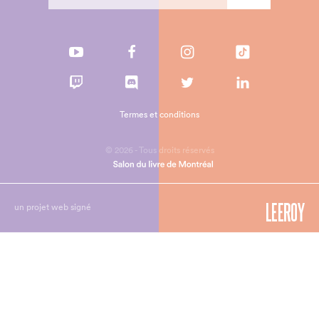
Termes et conditions
© 2026 - Tous droits réservés
un projet web signé