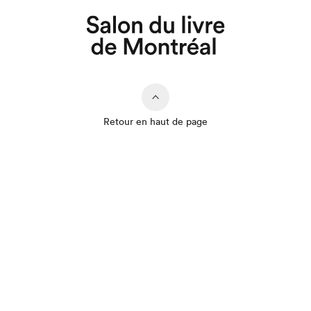
Retour en haut de page