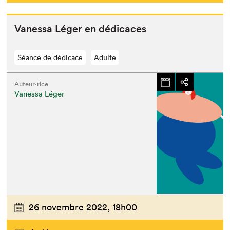
Vanes­sa Léger en dédicaces
Séance de dédicace
Adulte
Auteur·rice
Vanessa Léger
26 novembre 2022,
18h00