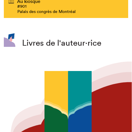
Au kiosque
#901
Palais des congrès de Montréal
Livres de l'auteur·rice