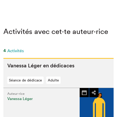
Activités avec cet·te auteur·rice
4
Activités
Vanes­sa Léger en dédicaces
Séance de dédicace
Adulte
Auteur·rice
Vanessa Léger