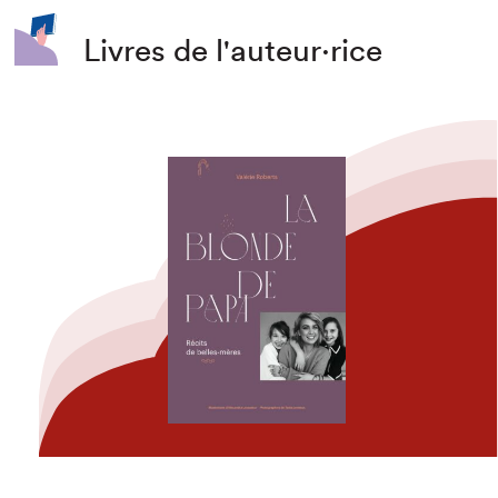
Livres de l'auteur·rice