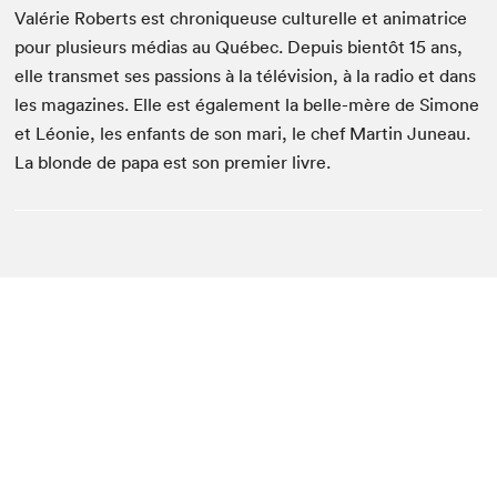
Valérie Roberts est chroniqueuse culturelle et animatrice
pour plusieurs médias au Québec. Depuis bientôt 15 ans,
elle transmet ses passions à la télévision, à la radio et dans
les magazines. Elle est également la belle-mère de Simone
et Léonie, les enfants de son mari, le chef Martin Juneau.
La blonde de papa est son premier livre.