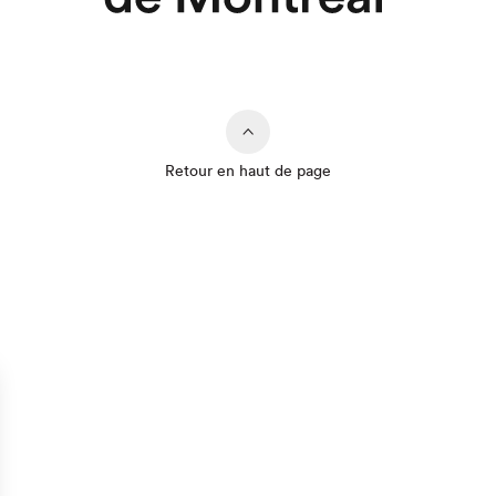
Retour en haut de page