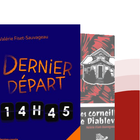
Fermer