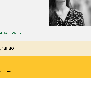
ADA LIVRES
,
13h30
Montréal