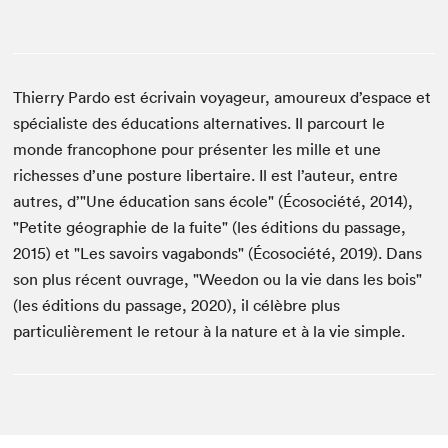
Thierry Pardo est écrivain voyageur, amoureux d’espace et
spécialiste des éducations alternatives. Il parcourt le
monde francophone pour présenter les mille et une
richesses d’une posture libertaire. Il est l’auteur, entre
autres, d’"Une éducation sans école" (Écosociété, 2014),
"Petite géographie de la fuite" (les éditions du passage,
2015) et "Les savoirs vagabonds" (Écosociété, 2019). Dans
son plus récent ouvrage, "Weedon ou la vie dans les bois"
(les éditions du passage, 2020), il célèbre plus
particulièrement le retour à la nature et à la vie simple.