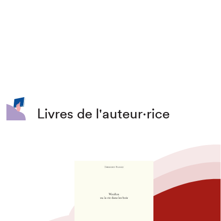
Livres de l'auteur·rice