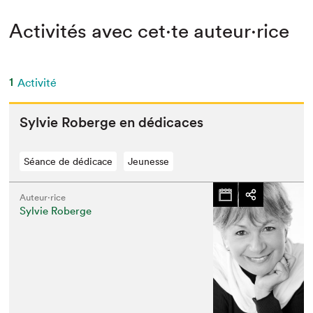
Activités avec cet·te auteur·rice
1
Activité
Sylvie Roberge en dédicaces
Séance de dédicace
Jeunesse
Auteur·rice
Sylvie Roberge