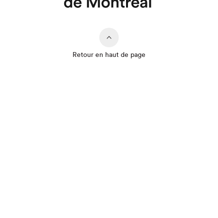
Que cherchez-vous?
Retour en haut de page