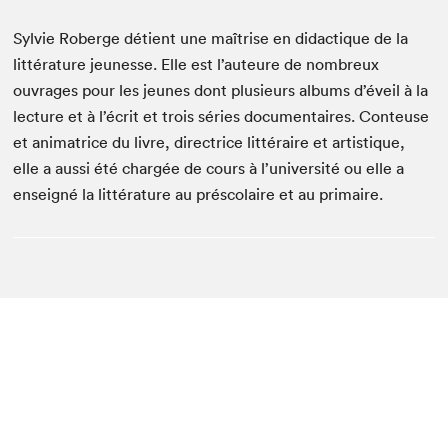
Sylvie Roberge détient une maîtrise en didactique de la
littérature jeunesse. Elle est l’auteure de nombreux
ouvrages pour les jeunes dont plusieurs albums d’éveil à la
lecture et à l’écrit et trois séries documentaires. Conteuse
et animatrice du livre, directrice littéraire et artistique,
elle a aussi été chargée de cours à l’université ou elle a
enseigné la littérature au préscolaire et au primaire.