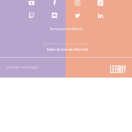
Termes et conditions
© 2026 - Tous droits réservés
un projet web signé