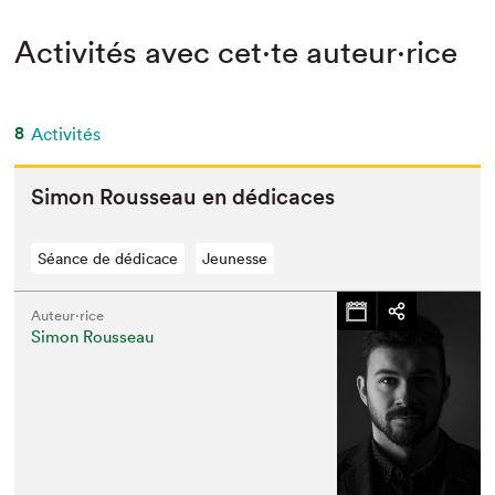
Activités avec cet·te auteur·rice
8
Activités
Simon Rousseau en dédicaces
Séance de dédicace
Jeunesse
Auteur·rice
Simon Rousseau