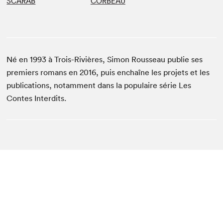
SCARAB
CORBEAU
Né en 1993 à Trois-Rivières, Simon Rousseau publie ses
premiers romans en 2016, puis enchaîne les projets et les
publications, notamment dans la populaire série Les
Contes Interdits.