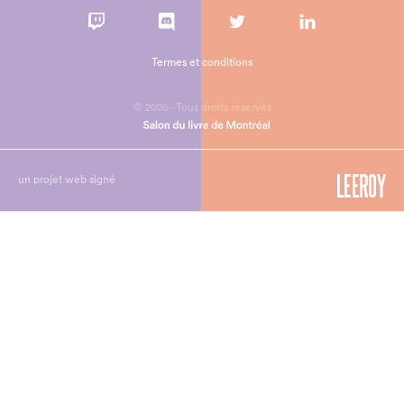
Termes et conditions
© 2026 - Tous droits réservés
un projet web signé