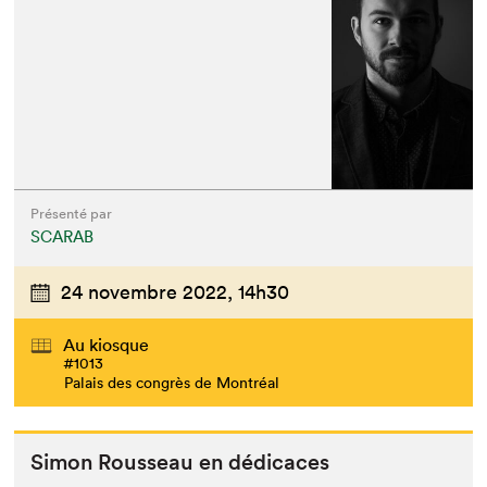
Présenté par
SCARAB
24 novembre 2022,
14h30
Au kiosque
#1013
Palais des congrès de Montréal
Simon Rousseau en dédicaces