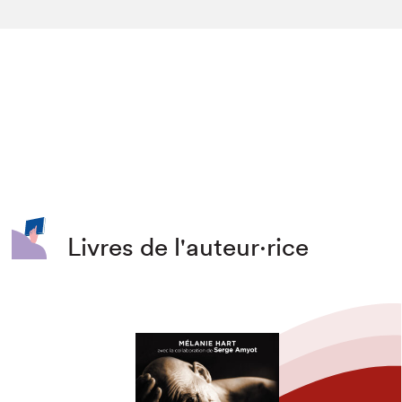
Livres de l'auteur·rice