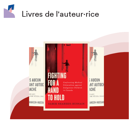
Livres de l'auteur·rice