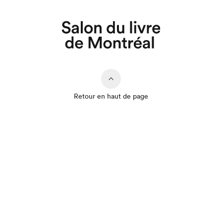
Retour en haut de page
Que cherchez-vous?