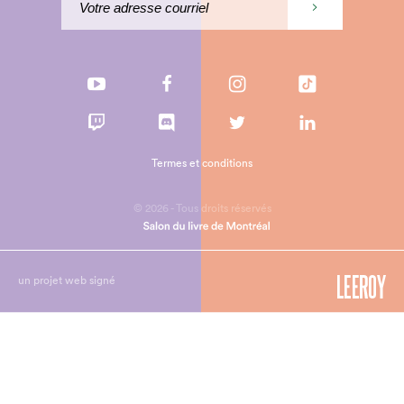
Termes et conditions
© 2026 - Tous droits réservés
un projet web signé