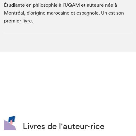
Étudiante en philosophie à l'UQAM et auteure née à
Montréal, d'origine marocaine et espagnole. Un est son
premier livre.
Livres de l'auteur·rice