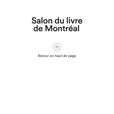
Retour en haut de page
Que cherchez-vous?