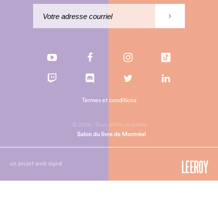
Termes et conditions
© 2026 - Tous droits réservés
un projet web signé