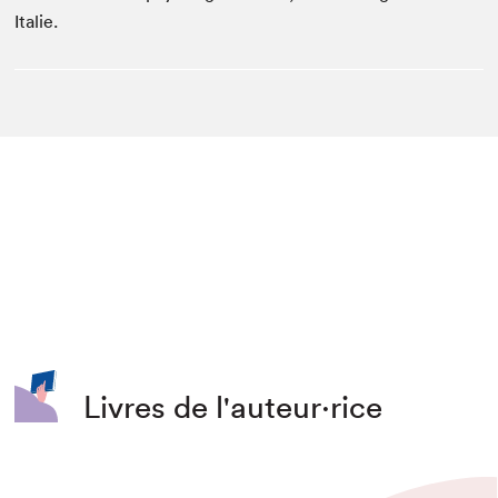
Italie.
Livres de l'auteur·rice