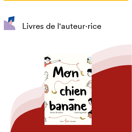
Livres de l'auteur·rice