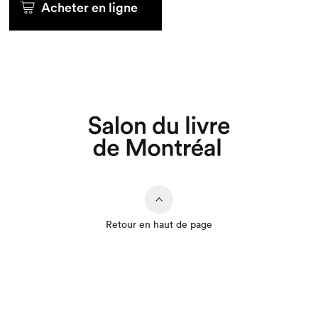
Acheter en ligne
Retour en haut de page
Que cherchez-vous?