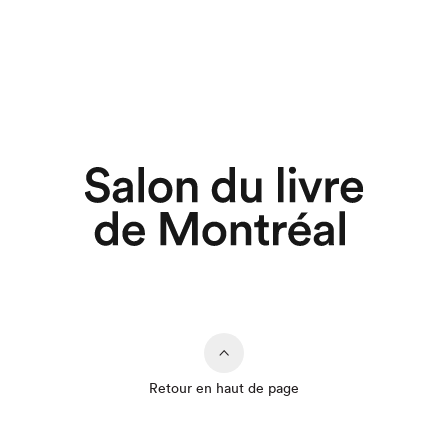
Retour en haut de page