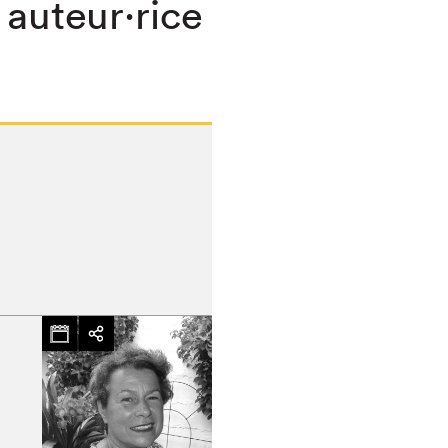
 auteur·rice