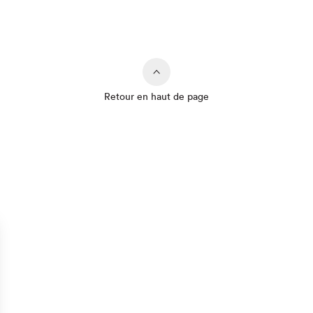
Retour en haut de page