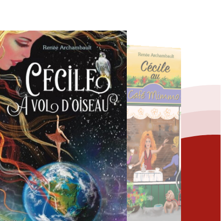
Fermer