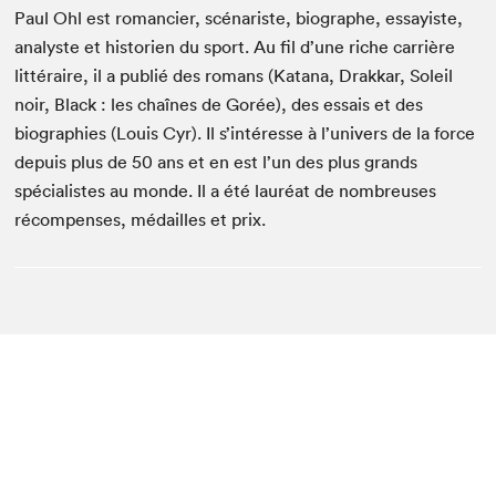
Paul Ohl est romancier, scénariste, biographe, essayiste,
analyste et historien du sport. Au fil d’une riche carrière
littéraire, il a publié des romans (Katana, Drakkar, Soleil
noir, Black : les chaînes de Gorée), des essais et des
biographies (Louis Cyr). Il s’intéresse à l’univers de la force
depuis plus de 50 ans et en est l’un des plus grands
spécialistes au monde. Il a été lauréat de nombreuses
récompenses, médailles et prix.