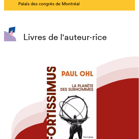
Palais des congrès de Montréal
Livres de l'auteur·rice