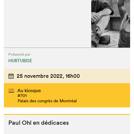
Présenté par
HURTUBISE
25 novembre 2022,
16h00
Au kiosque
#701
Palais des congrès de Montréal
Paul Ohl en dédicaces