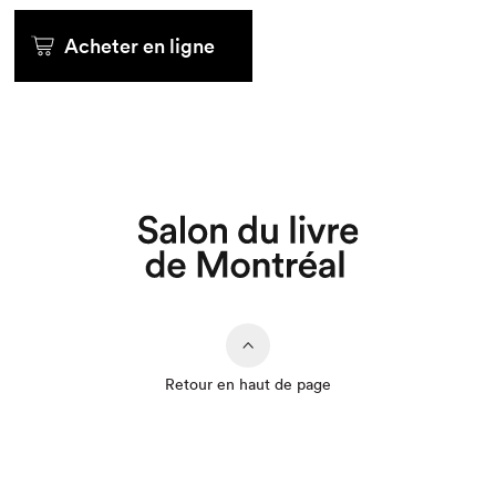
Que cherchez-vous?
Acheter en ligne
Retour en haut de page