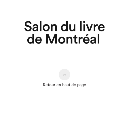
Retour en haut de page