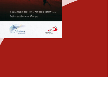
Fermer