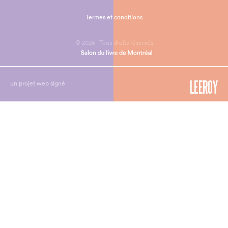
Termes et conditions
© 2026 - Tous droits réservés
un projet web signé