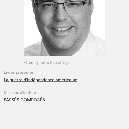
Espace enseignant·e·s
Espace pro
Crédit photo: Pascal Cyr
Livres présentés
La guerre d'indépendance américaine
Maisons d'édition
PASSÉS COMPOSÉS