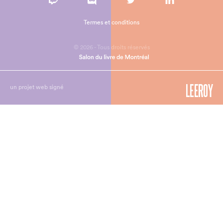
Termes et conditions
© 2026 - Tous droits réservés
un projet web signé