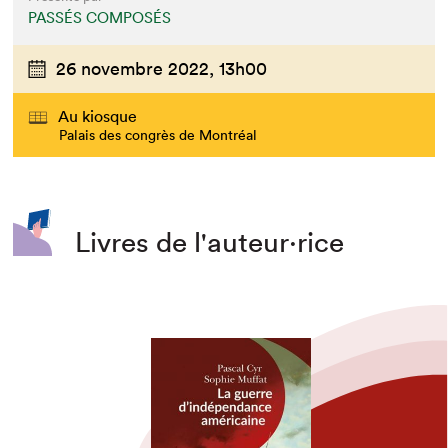
PASSÉS COMPOSÉS
26 novembre 2022,
13h00
Au kiosque
Palais des congrès de Montréal
Livres de l'auteur·rice