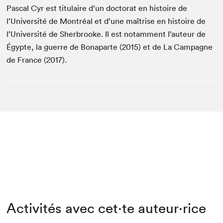
Pascal Cyr est titulaire d’un doctorat en histoire de
l’Université de Montréal et d’une maîtrise en histoire de
l’Université de Sherbrooke. Il est notamment l’auteur de
Égypte, la guerre de Bonaparte (2015) et de La Campagne
de France (2017).
Activités avec cet·te auteur·rice