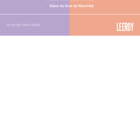
un projet web signé