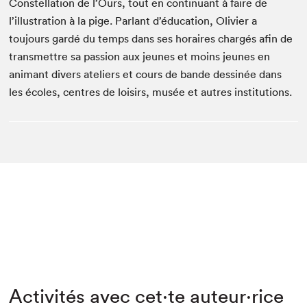
Constellation de l’Ours, tout en continuant à faire de
l’illustration à la pige. Parlant d’éducation, Olivier a
toujours gardé du temps dans ses horaires chargés afin de
transmettre sa passion aux jeunes et moins jeunes en
animant divers ateliers et cours de bande dessinée dans
les écoles, centres de loisirs, musée et autres institutions.
Activités avec cet·te auteur·rice