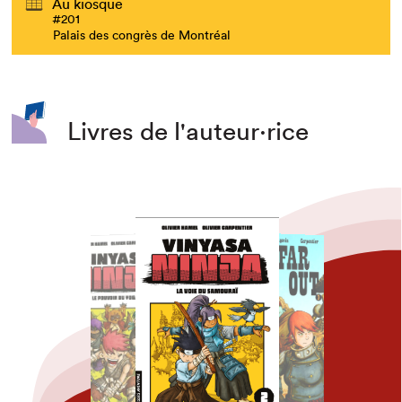
Au kiosque
#201
Palais des congrès de Montréal
Livres de l'auteur·rice