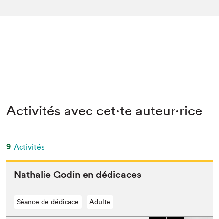
Activités avec cet·te auteur·rice
9
Activités
Nathalie Godin en dédicaces
Séance de dédicace
Adulte