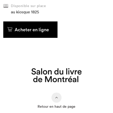
Disponible sur place
au kiosque
1825
Acheter en ligne
Retour en haut de page