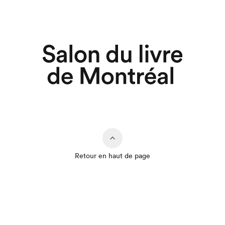
Retour en haut de page