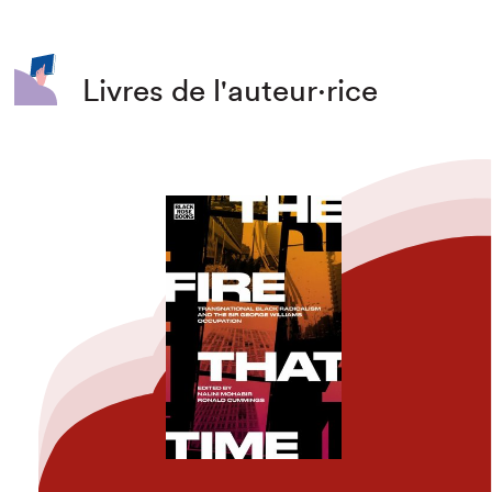
Livres de l'auteur·rice