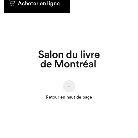
Acheter en ligne
Retour en haut de page
Que cherchez-vous?