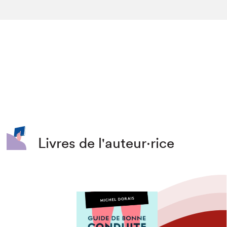
Livres de l'auteur·rice