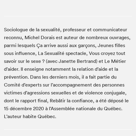
Sociologue de la sexualité, professeur et communicateur
reconnu, Michel Dorais est auteur de nombreux ouvrages,
parmi lesquels Ça arrive aussi aux garçons, Jeunes filles
sous influence, La Sexualité spectacle, Vous croyez tout
savoir sur le sexe ? (avec Janette Bertrand) et Le Métier
d’aider. Il enseigne notamment la relation d’aide et la
prévention. Dans les derniers mois, il a fait partie du
Comité d’experts sur l’accompagnement des personnes
victimes d’agressions sexuelles et de violence conjugale,
dont le rapport final, Rebâtir la confiance, a été déposé le
15 décembre 2020 à l’Assemblée nationale du Québec.
L’auteur habite Québec.