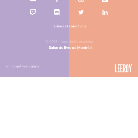
Termes et conditions
© 2026 - Tous droits réservés
un projet web signé