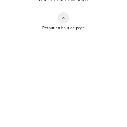
Retour en haut de page
Que cherchez-vous?