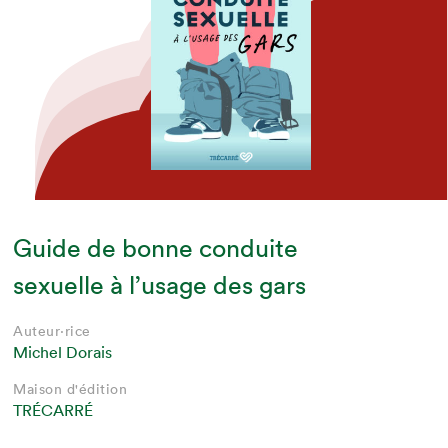
Guide de bonne conduite
sexuelle à l’usage des gars
Auteur·rice
Michel Dorais
Maison d'édition
TRÉCARRÉ