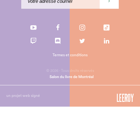
Termes et conditions
© 2026 - Tous droits réservés
un projet web signé