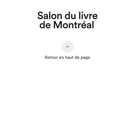
Retour en haut de page
Que cherchez-vous?