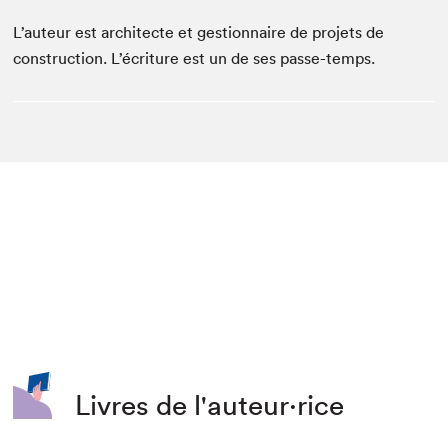
L’auteur est architecte et gestionnaire de projets de
construction. L’écriture est un de ses passe-temps.
Livres de l'auteur·rice