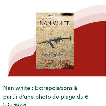
Nan white : Extrapolations à
partir d'une photo de plage du 6
juin 1944