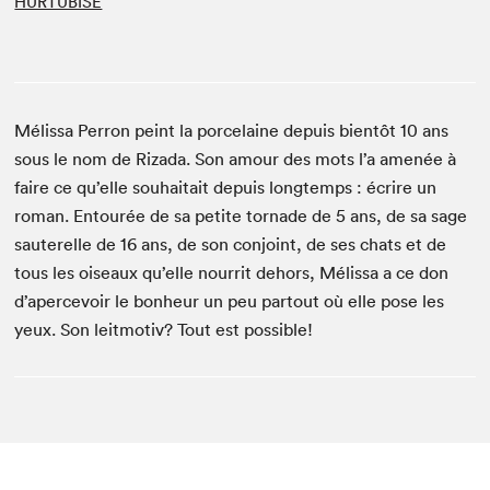
HURTUBISE
Mélissa Perron peint la porcelaine depuis bientôt 10 ans
sous le nom de Rizada. Son amour des mots l’a amenée à
faire ce qu’elle souhaitait depuis longtemps : écrire un
roman. Entourée de sa petite tornade de 5 ans, de sa sage
sauterelle de 16 ans, de son conjoint, de ses chats et de
tous les oiseaux qu’elle nourrit dehors, Mélissa a ce don
d’apercevoir le bonheur un peu partout où elle pose les
yeux. Son leitmotiv? Tout est possible!