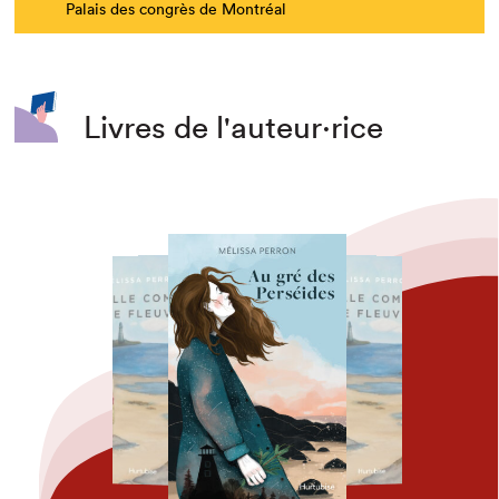
Palais des congrès de Montréal
Livres de l'auteur·rice