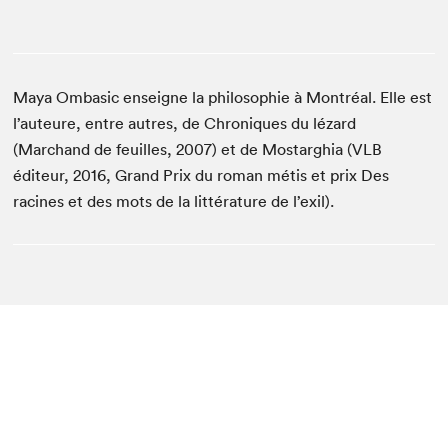
Maya Ombasic enseigne la philosophie à Montréal. Elle est
l’auteure, entre autres, de Chroniques du lézard
(Marchand de feuilles, 2007) et de Mostarghia (VLB
éditeur, 2016, Grand Prix du roman métis et prix Des
racines et des mots de la littérature de l’exil).