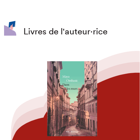
Livres de l'auteur·rice