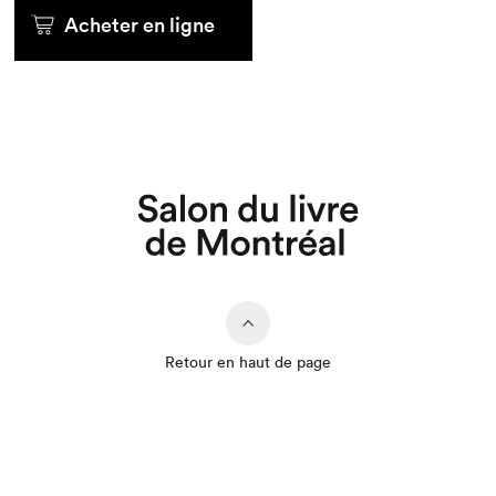
Acheter en ligne
Retour en haut de page