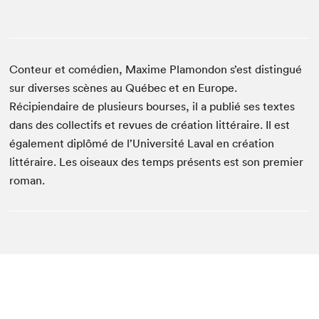
Conteur et comédien, Maxime Plamondon s’est distingué
sur diverses scènes au Québec et en Europe.
Récipiendaire de plusieurs bourses, il a publié ses textes
dans des collectifs et revues de création littéraire. Il est
également diplômé de l’Université Laval en création
littéraire. Les oiseaux des temps présents est son premier
roman.