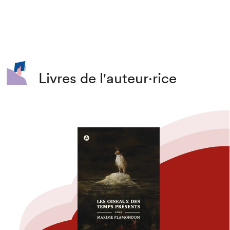
Livres de l'auteur·rice