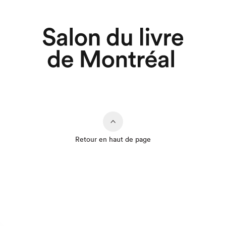
Retour en haut de page