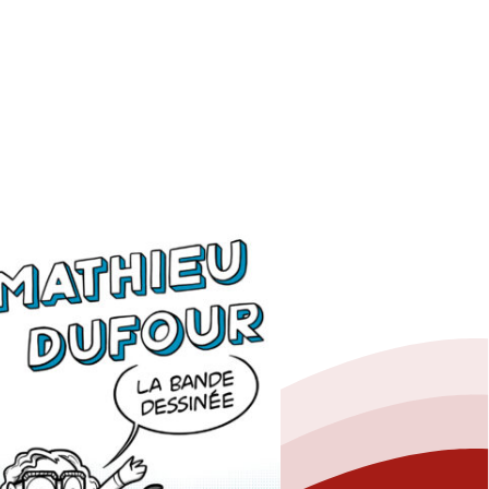
Fermer