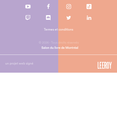
Termes et conditions
© 2026 - Tous droits réservés
un projet web signé