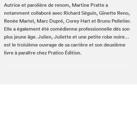
Autrice et parolière de renom, Martine Pratte a
notamment collaboré avec Richard Séguin, Ginette Reno,
Renée Martel, Marc Dupré, Corey Hart et Bruno Pelletier.
Elle a également été comédienne professionnelle dès son
plus jeune âge. Julien, Juliette et une petite robe noire…
est le troisième ouvrage de sa carrière et son deuxième
livre à paraître chez Pratico Édition.