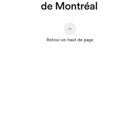
Que cherchez-vous?
Retour en haut de page