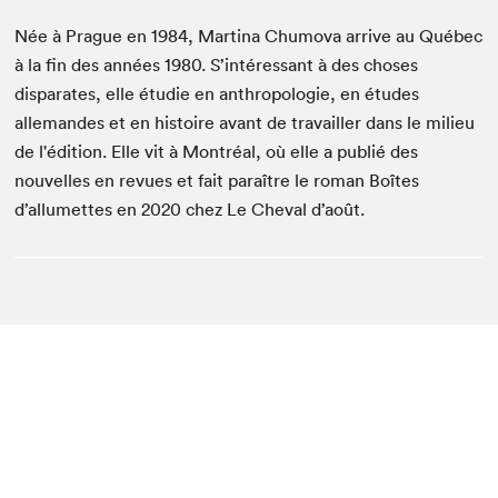
Née à Prague en 1984, Martina Chumova arrive au Québec
à la fin des années 1980. S’intéressant à des choses
disparates, elle étudie en anthropologie, en études
allemandes et en histoire avant de travailler dans le milieu
de l'édition. Elle vit à Montréal, où elle a publié des
nouvelles en revues et fait paraître le roman Boîtes
d’allumettes en 2020 chez Le Cheval d’août.