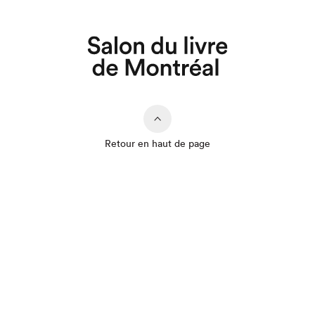
Retour en haut de page
Que cherchez-vous?