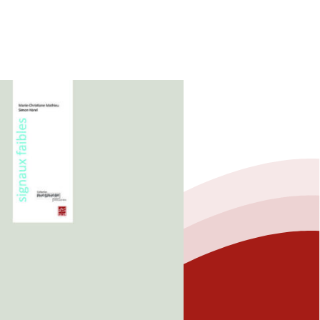
Fermer