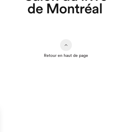
Retour en haut de page