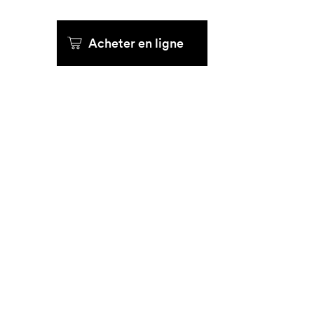
Acheter en ligne