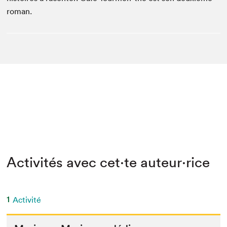
roman.
Activités avec cet·te auteur·rice
1
Activité