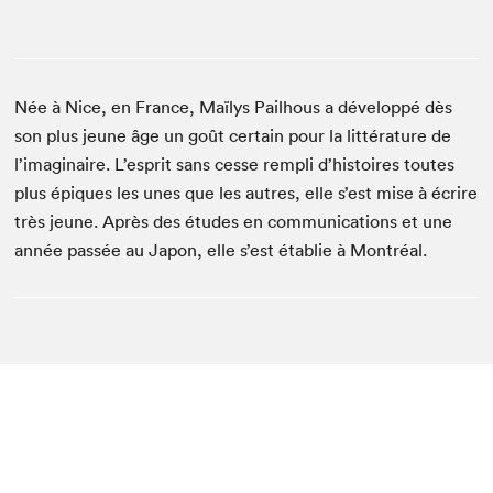
Née à Nice, en France, Maïlys Pailhous a développé dès
son plus jeune âge un goût certain pour la littérature de
l’imaginaire. L’esprit sans cesse rempli d’histoires toutes
plus épiques les unes que les autres, elle s’est mise à écrire
très jeune. Après des études en communications et une
année passée au Japon, elle s’est établie à Montréal.