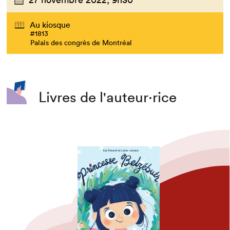
Au kiosque
#1813
Palais des congrès de Montréal
Livres de l'auteur·rice