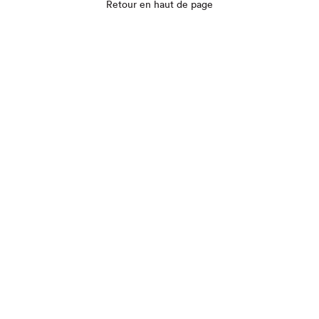
Retour en haut de page