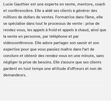
Lucie Gauthier est une experte en vente, mentore, coach
et conférencière. Elle a aidé ses clients à générer des
millions de dollars de ventes. Formatrice dans l’âme, elle
se spécialise dans tout le processus de vente : prise de
rendez-vous, les appels à froid et appels à chaud, ainsi que
la vente en personne, par téléphone et par
vidéoconférence. Elle adore partager son savoir et son
expertise pour que vous passiez maître dans l’art de
conclure et obtenir des rendez-vous en une minute, sans
négliger la prise de besoins. Elle s’assure que ses clients
gardent en tout temps une attitude d'offreurs et non de
demandeurs.