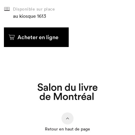
Disponible sur place
au kiosque
1613
Acheter en ligne
Retour en haut de page