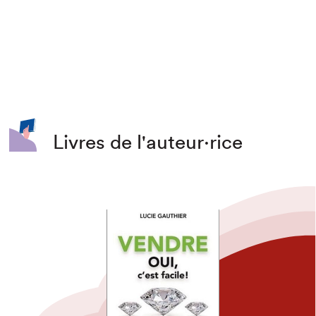
Livres de l'auteur·rice