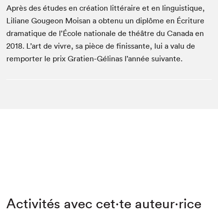
Après des études en création littéraire et en linguistique,
Liliane Gougeon Moisan a obtenu un diplôme en Écriture
dramatique de l’École nationale de théâtre du Canada en
2018. L’art de vivre, sa pièce de finissante, lui a valu de
remporter le prix Gratien-Gélinas l’année suivante.
Activités avec cet·te auteur·rice