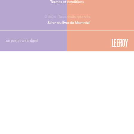
Termes et conditions
© 2026 - Tous droits réservés
un projet web signé