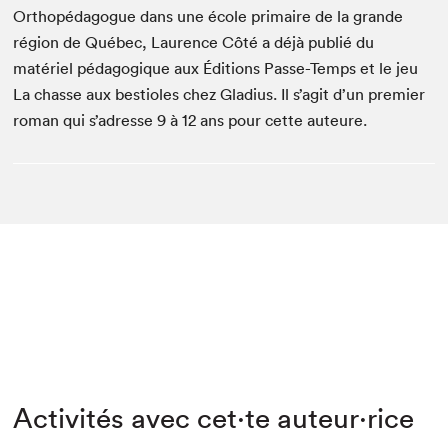
Orthopédagogue dans une école primaire de la grande
région de Québec, Laurence Côté a déjà publié du
matériel pédagogique aux Éditions Passe-Temps et le jeu
La chasse aux bestioles chez Gladius. Il s’agit d’un premier
roman qui s’adresse 9 à 12 ans pour cette auteure.
Activités avec cet·te auteur·rice