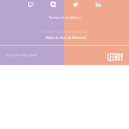
Termes et conditions
© 2026 - Tous droits réservés
un projet web signé