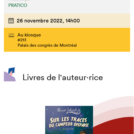
PRATICO
26 novembre 2022,
14h00
Au kiosque
#213
Palais des congrès de Montréal
Livres de l'auteur·rice